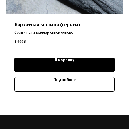
Бархатная малина (серьги)
Серьги на гипоаллергенной основе
1 600
₽
В корзину
Подробнее