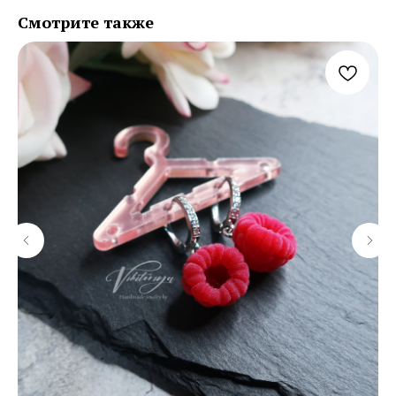
Смотрите также