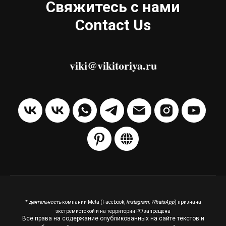
Свяжитесь с нами
Contact Us
viki@vikitoriya.ru
*
деятельность
компании Meta (Facebook,
Instagram, WhatsApp
) признана
экстремистской и на территории РФ запрещена
Все права на содержание опубликованных на сайте текстов и