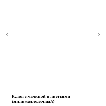
Кулон с малиной и листьями
(минималистичный)