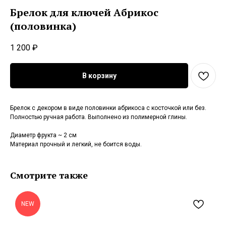
Брелок для ключей Абрикос
(половинка)
1 200
₽
В корзину
Брелок с декором в виде половинки абрикоса с косточкой или без.
Полностью ручная работа. Выполнено из полимерной глины.
Диаметр фрукта ~ 2 см
Материал прочный и легкий, не боится воды.
Смотрите также
NEW