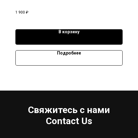
1 900
₽
В корзину
Подробнее
Свяжитесь с нами
Contact Us