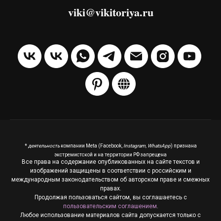
viki@vikitoriya.ru
*
деятельность
компании Meta (Facebook,
Instagram, WhatsApp
) признана
экстремистской и на территории РФ запрещена
Все права на содержание опубликованных на сайте текстов и
изображений защищены в соответствии с российским и
международным законодательством об авторском праве и смежных
правах.
Продолжая пользоваться сайтом, вы соглашаетесь с
пользовательским соглашением
.
Любое использование материалов сайта допускается только с