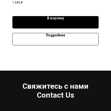
1 600
₽
В корзину
Подробнее
Свяжитесь с нами
Contact Us