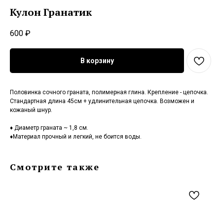
Кулон Гранатик
600
₽
В корзину
Половинка сочного граната, полимерная глина. Крепление - цепочка.
Стандартная длина 45см + удлинительная цепочка. Возможен и
кожаный шнур.
♦ Диаметр граната ~ 1,8 см.
♦Материал прочный и легкий, не боится воды.
Смотрите также