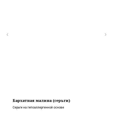
Бархатная малина (серьги)
Серьги на гипоаллергенной основе