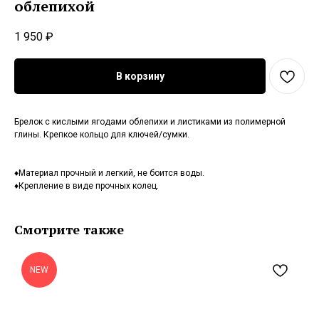
облепихой
1 950
₽
В корзину
Брелок с кислыми ягодами облепихи и листиками из полимерной
глины. Крепкое кольцо для ключей/сумки.
♦Материал прочный и легкий, не боится воды.
♦Крепление в виде прочных колец.
Смотрите также
NEW