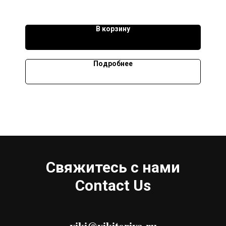
В корзину
Подробнее
Свяжитесь с нами
Contact Us
viki@vikitoriya.ru