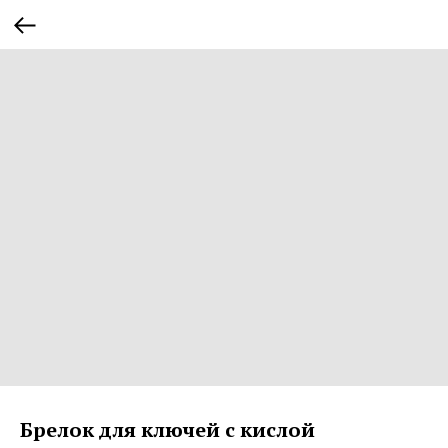
Брелок для ключей с кислой