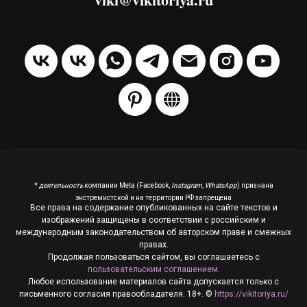
*
деятельность
компании Meta (Facebook,
Instagram, WhatsApp
) признана
экстремистской и на территории РФ запрещена
Все права на содержание опубликованных на сайте текстов и
изображений защищены в соответствии с российским и
международным законодательством об авторском праве и смежных
правах.
Продолжая пользоваться сайтом, вы соглашаетесь с
пользовательским соглашением
.
Любое использование материалов сайта допускается только с
письменного согласия правообладателя. 18+. ©
https://vikitoriya.ru/