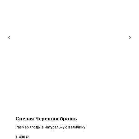
Спелая Черешня брошь
Размер ягоды в натуральную величину
1 400
₽