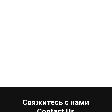
Свяжитесь с нами
Contact Us