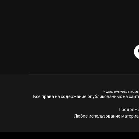
*
деятельность
комп
Все права на содержание опубликованных на сайт
Продолжа
Любое использование материал