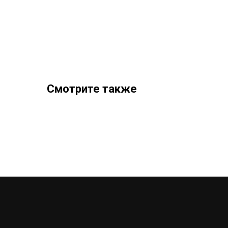
Смотрите также