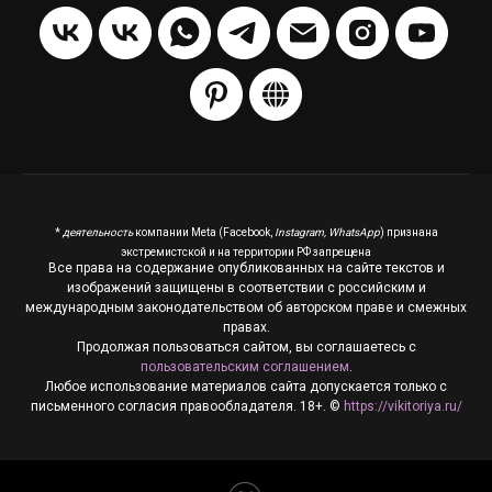
*
деятельность
компании Meta (Facebook,
Instagram, WhatsApp
) признана
экстремистской и на территории РФ запрещена
Все права на содержание опубликованных на сайте текстов и
изображений защищены в соответствии с российским и
международным законодательством об авторском праве и смежных
правах.
Продолжая пользоваться сайтом, вы соглашаетесь с
пользовательским соглашением
.
Любое использование материалов сайта допускается только с
письменного согласия правообладателя. 18+. ©
https://vikitoriya.ru/