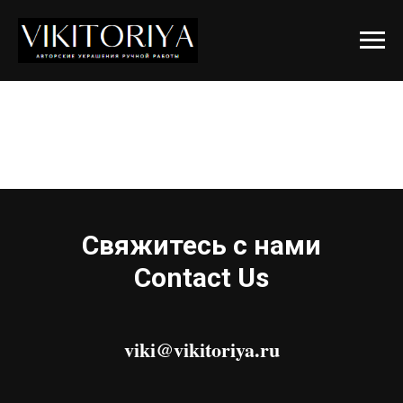
Свяжитесь с нами
Contact Us
viki@vikitoriya.ru